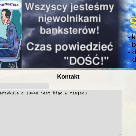
Kontakt